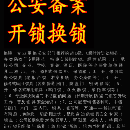
换锁： 专 业 更 换 公安 部门 推荐的 超 B级、C级叶片防 盗锁芯，
各 类 防盗 门专用锁 芯， 特 惠安 装指纹 锁。 经 营 范围 ： 1 、 承
接 公 司、企 业、 学校、 宾 馆、酒 店、 医 院 等 企 事业 单 位 锁
具 工 程 ；2、 开、 修各式 保 险 柜、 保 管箱 ； 3、 开、修 各式
办 公锁 具（老 板 台 锁、 档案 柜锁、 办 公桌锁 等 ）；4、 开 、
修各式民用 锁具（各类 普通 房门 、防 盗 门 、密 码 箱 等）；5 、
开 、修 各式车用锁具 （车门 锁 、点 火 器 锁 、摩 托 车 锁等 ）
； 6、专业解决防盗门 不防盗 的问 题 （长期开展 防 盗 门锁芯 升级
工 作，普及 锁 具 安全知识 ）；7、公 司配 套销 售各种高、 中档
防盗门、木门、 室 内门、 锁 具 、锁芯等。 万 通— — 解决您“锁”
有问 题 ，免除您一 切后 顾之忧 ，是您 身 边 的锁 具安全 专 家 ！
靓 点 ： 公司长期免费 对 荣 誉军人 、军 烈属、残疾 人 、特 困户
进行 锁具维 修 与 保养 ！ 急 您“锁 ”所急 、想 您 “锁” 所 想 。您 的