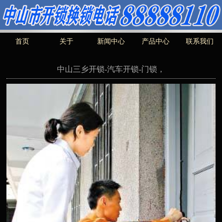
首页
关于
新闻中心
产品中心
联系我们
中山三乡开锁-汽车开锁-门锁，