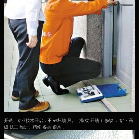
开锁：专业技术开启，不 破坏锁 具。（指纹 开锁 ）修锁 ：专业 高
级 技工 维护、精修 各类 锁具 。